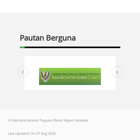
Pautan Berguna
© Hakcipta Jabatan Peguam Besar Negeri Sarawak
Last Updated On 07 Aug 2026