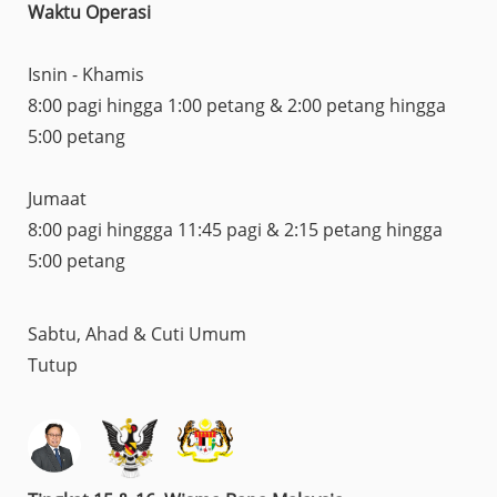
Waktu Operasi
Isnin - Khamis
8:00 pagi hingga 1:00 petang & 2:00 petang hingga
5:00 petang
Jumaat
8:00 pagi hinggga 11:45 pagi & 2:15 petang hingga
5:00 petang
Sabtu, Ahad & Cuti Umum
Tutup