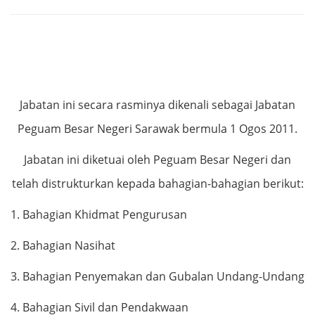
Jabatan ini secara rasminya dikenali sebagai Jabatan
Peguam Besar Negeri Sarawak bermula 1 Ogos 2011.
Jabatan ini diketuai oleh Peguam Besar Negeri dan
telah distrukturkan kepada bahagian-bahagian berikut:
1. Bahagian Khidmat Pengurusan
2. Bahagian Nasihat
3. Bahagian Penyemakan dan Gubalan Undang-Undang
4.
Bahagian Sivil
dan Pendakwaan